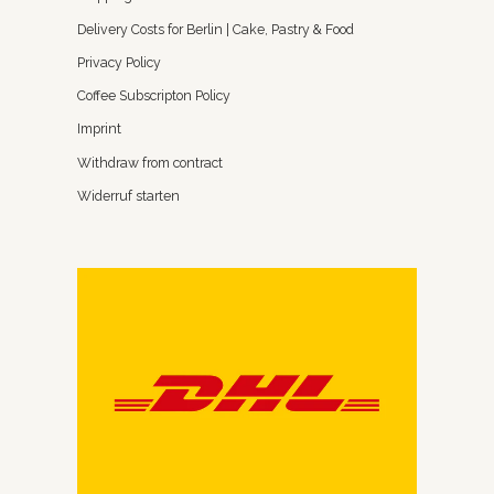
Delivery Costs for Berlin | Cake, Pastry & Food
Privacy Policy
Coffee Subscripton Policy
Imprint
Withdraw from contract
Widerruf starten