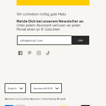
Wir schreiben richtig gute Mails
Melde Dich bei unserem Newsletter an.
Unter jedem Abonnent verlosen wir jeden
Monat einen 50 € Gutschein
Email
Join
English
Germany (€) EUR
Barcomi's & Cynthia Barcomi's Onlineshop
© 2026