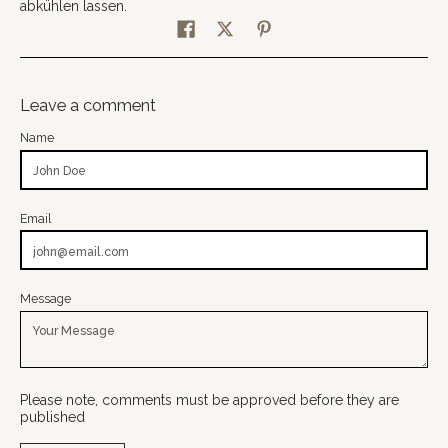
abkühlen lassen.
Leave a comment
Name
Email
Message
Please note, comments must be approved before they are
published