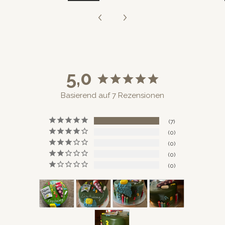
5,0
Basierend auf 7 Rezensionen
7
0
0
0
0