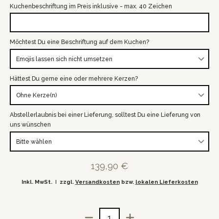
Kuchenbeschriftung im Preis inklusive - max. 40 Zeichen
Möchtest Du eine Beschriftung auf dem Kuchen?
Hättest Du gerne eine oder mehrere Kerzen?
Abstellerlaubnis bei einer Lieferung, solltest Du eine Lieferung von
uns wünschen
139,90 €
Inkl. MwSt.
zzgl.
Versandkosten
bzw.
lokalen Lieferkosten