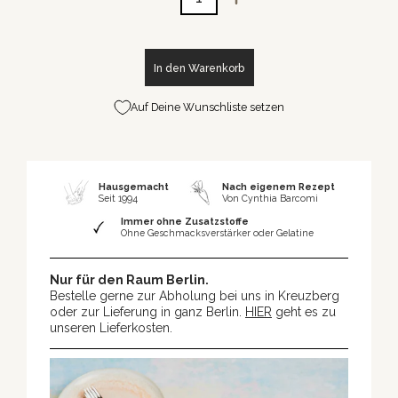
Menge
In den Warenkorb
Auf Deine Wunschliste setzen
Hausgemacht
Nach eigenem Rezept
Seit 1994
Von Cynthia Barcomi
Immer ohne Zusatzstoffe
Ohne Geschmacksverstärker oder Gelatine
Nur für den Raum Berlin.
Bestelle gerne zur Abholung bei uns in Kreuzberg
oder zur Lieferung in ganz Berlin.
HIER
geht es zu
unseren Lieferkosten.