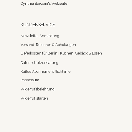
Cynthia Barcomi's Webseite
KUNDENSERVICE
Newsletter Anmeldung
Versand, Retouren & Abholungen
Lieferkosten für Berlin | Kuchen, Gebäck & Essen
Datenschutzerklärung
Kaffee Abonnement Richtlinie
Impressum
Widerrufsbelehrung
Widerruf starten