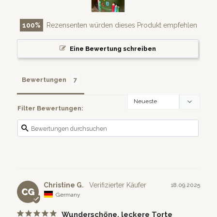
100
Rezensenten würden dieses Produkt empfehlen
Eine Bewertung schreiben
Bewertungen
Filter Bewertungen:
Christine G.
18.09.2025
CG
Germany
Wunderschöne, leckere Torte