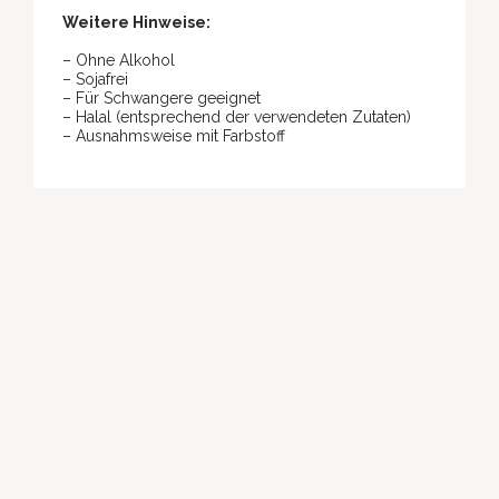
Weitere Hinweise:
– Ohne Alkohol
– Sojafrei
– Für Schwangere geeignet
– Halal (entsprechend der verwendeten Zutaten)
– Ausnahmsweise mit Farbstoff