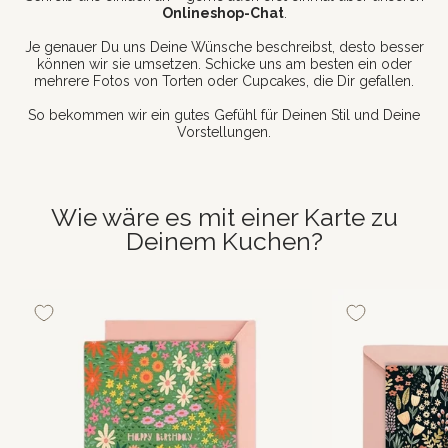
Onlineshop-Chat
.
Je genauer Du uns Deine Wünsche beschreibst, desto besser
können wir sie umsetzen. Schicke uns am besten ein oder
mehrere Fotos von Torten oder Cupcakes, die Dir gefallen.
So bekommen wir ein gutes Gefühl für Deinen Stil und Deine
Vorstellungen.
Wie wäre es mit einer Karte zu
Deinem Kuchen?