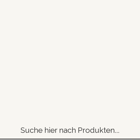
Suche hier nach Produkten...