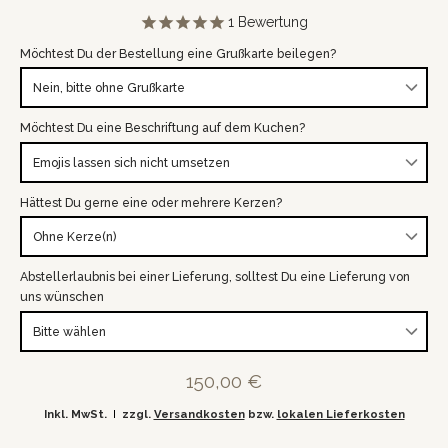
1
Bewertung
Möchtest Du der Bestellung eine Grußkarte beilegen?
Möchtest Du eine Beschriftung auf dem Kuchen?
Hättest Du gerne eine oder mehrere Kerzen?
Abstellerlaubnis bei einer Lieferung, solltest Du eine Lieferung von
uns wünschen
150,00 €
Inkl. MwSt.
zzgl.
Versandkosten
bzw.
lokalen Lieferkosten