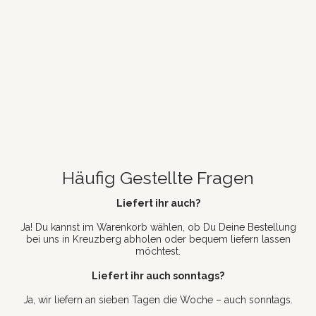
Häufig Gestellte Fragen
Liefert ihr auch?
Ja! Du kannst im Warenkorb wählen, ob Du Deine Bestellung
bei uns in Kreuzberg abholen oder bequem liefern lassen
möchtest.
Liefert ihr auch sonntags?
Ja, wir liefern an sieben Tagen die Woche – auch sonntags.