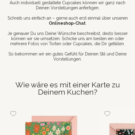
Auch individuell gestaltete Cupcakes können wir ganz nach
Deinen Vorstellungen anfertigen.
Schreib uns einfach an – gerne auch erst einmal über unseren
Onlineshop-Chat
.
Je genauer Du uns Deine Wünsche beschreibst, desto besser
können wir sie umsetzen. Schicke uns am besten ein oder
mehrere Fotos von Torten oder Cupcakes, die Dir gefallen.
So bekommen wir ein gutes Gefühl für Deinen Stil und Deine
Vorstellungen.
Wie wäre es mit einer Karte zu
Deinem Kuchen?