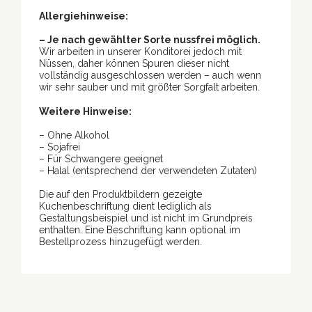
Allergiehinweise:
– Je nach gewählter Sorte nussfrei möglich.
Wir arbeiten in unserer Konditorei jedoch mit
Nüssen, daher können Spuren dieser nicht
vollständig ausgeschlossen werden – auch wenn
wir sehr sauber und mit größter Sorgfalt arbeiten.
Weitere Hinweise:
– Ohne Alkohol
– Sojafrei
– Für Schwangere geeignet
– Halal (entsprechend der verwendeten Zutaten)
Die auf den Produktbildern gezeigte
Kuchenbeschriftung dient lediglich als
Gestaltungsbeispiel und ist nicht im Grundpreis
enthalten. Eine Beschriftung kann optional im
Bestellprozess hinzugefügt werden.