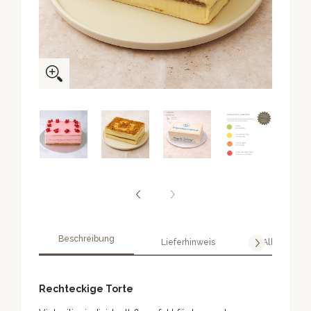
Beschreibung
Lieferhinweis
Allergene
Rechteckige Torte