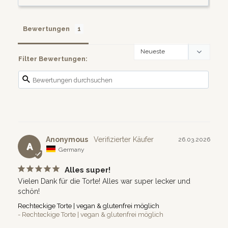
Bewertungen
Filter Bewertungen:
Anonymous
26.03.2026
A
Germany
Alles super!
Vielen Dank für die Torte! Alles war super lecker und 
schön!
Rechteckige Torte | vegan & glutenfrei möglich
Rechteckige Torte | vegan & glutenfrei möglich