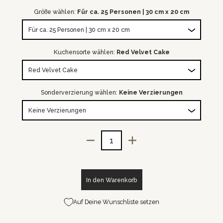
Größe wählen:
Für ca. 25 Personen | 30 cm x 20 cm
Kuchensorte wählen:
Red Velvet Cake
Sonderverzierung wählen:
Keine Verzierungen
Menge
In den Warenkorb
Auf Deine Wunschliste setzen