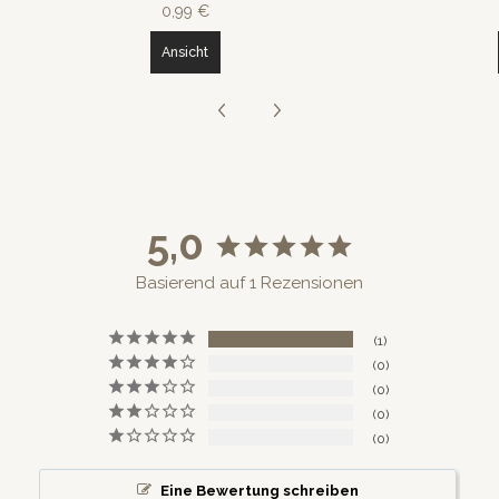
0,99 €
Ansicht
5,0
Basierend auf 1 Rezensionen
1
0
0
0
0
Eine Bewertung schreiben