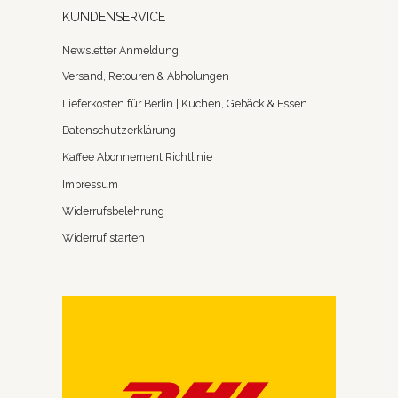
KUNDENSERVICE
Newsletter Anmeldung
Versand, Retouren & Abholungen
Lieferkosten für Berlin | Kuchen, Gebäck & Essen
Datenschutzerklärung
Kaffee Abonnement Richtlinie
Impressum
Widerrufsbelehrung
Widerruf starten