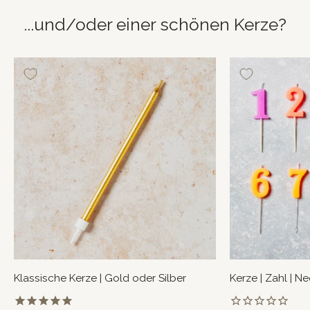
...und/oder einer schönen Kerze?
Klassische Kerze | Gold oder Silber
Kerze | Zahl | N