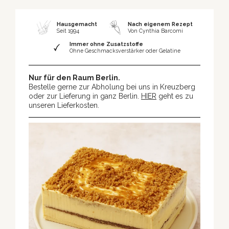
Hausgemacht
Nach eigenem Rezept
Seit 1994
Von Cynthia Barcomi
Immer ohne Zusatzstoffe
Ohne Geschmacksverstärker oder Gelatine
Nur für den Raum Berlin.
Bestelle gerne zur Abholung bei uns in Kreuzberg
oder zur Lieferung in ganz Berlin.
HIER
geht es zu
unseren Lieferkosten.