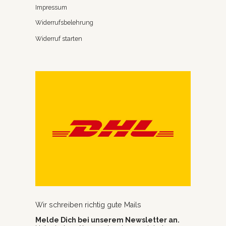
Impressum
Widerrufsbelehrung
Widerruf starten
Wir schreiben richtig gute Mails
Melde Dich bei unserem Newsletter an.