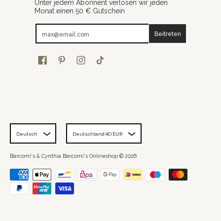
Unter jedem Abonnent verlosen wir jeden
Monat einen 50 € Gutschein
E-Mail-Adresse
Beitreten
Deutsch
Deutschland (€) EUR
Barcomi's & Cynthia Barcomi's Onlineshop
© 2026