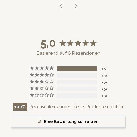
5,0
Basierend auf 6 Rezensionen
6
0
0
0
0
100
Rezensenten würden dieses Produkt empfehlen
Eine Bewertung schreiben