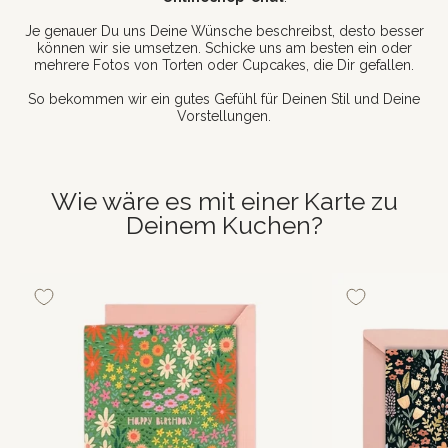
Je genauer Du uns Deine Wünsche beschreibst, desto besser
können wir sie umsetzen. Schicke uns am besten ein oder
mehrere Fotos von Torten oder Cupcakes, die Dir gefallen.
So bekommen wir ein gutes Gefühl für Deinen Stil und Deine
Vorstellungen.
Wie wäre es mit einer Karte zu
Deinem Kuchen?