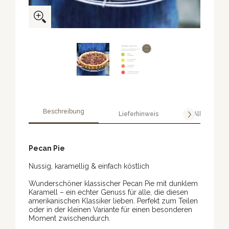
Beschreibung
Lieferhinweis
Allergene
Pecan Pie
Nussig, karamellig & einfach köstlich
Wunderschöner klassischer Pecan Pie mit dunklem
Karamell – ein echter Genuss für alle, die diesen
amerikanischen Klassiker lieben. Perfekt zum Teilen
oder in der kleinen Variante für einen besonderen
Moment zwischendurch.