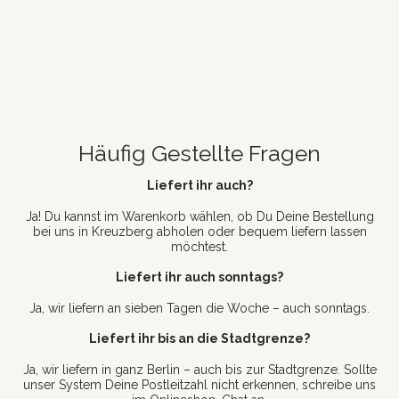
Häufig Gestellte Fragen
Liefert ihr auch?
Ja! Du kannst im Warenkorb wählen, ob Du Deine Bestellung
bei uns in Kreuzberg abholen oder bequem liefern lassen
möchtest.
Liefert ihr auch sonntags?
Ja, wir liefern an sieben Tagen die Woche – auch sonntags.
Liefert ihr bis an die Stadtgrenze?
Ja, wir liefern in ganz Berlin – auch bis zur Stadtgrenze. Sollte
unser System Deine Postleitzahl nicht erkennen, schreibe uns