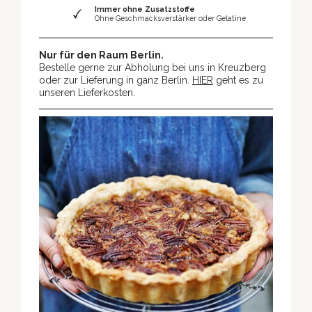
Immer ohne Zusatzstoffe
Ohne Geschmacksverstärker oder Gelatine
Nur für den Raum Berlin.
Bestelle gerne zur Abholung bei uns in Kreuzberg
oder zur Lieferung in ganz Berlin.
HIER
geht es zu
unseren Lieferkosten.