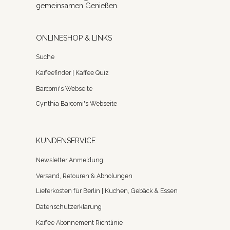
gemeinsamen Genießen.
ONLINESHOP & LINKS
Suche
Kaffeefinder | Kaffee Quiz
Barcomi's Webseite
Cynthia Barcomi's Webseite
KUNDENSERVICE
Newsletter Anmeldung
Versand, Retouren & Abholungen
Lieferkosten für Berlin | Kuchen, Gebäck & Essen
Datenschutzerklärung
Kaffee Abonnement Richtlinie