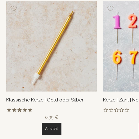
Klassische Kerze | Gold oder Silber
Kerze | Zahl | N
0,99 €
Ansicht