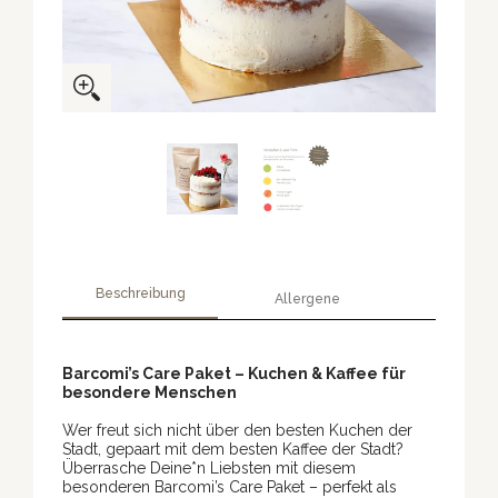
Beschreibung
Allergene
Barcomi’s Care Paket – Kuchen & Kaffee für
besondere Menschen
Wer freut sich nicht über den besten Kuchen der
Stadt, gepaart mit dem besten Kaffee der Stadt?
Überrasche Deine*n Liebsten mit diesem
besonderen Barcomi’s Care Paket – perfekt als