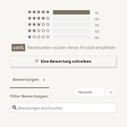
1
0
0
0
0
100
Rezensenten würden dieses Produkt empfehlen
Eine Bewertung schreiben
Bewertungen
Filter Bewertungen: