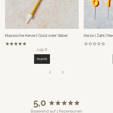
Klassische Kerze | Gold oder Silber
Kerze | Zahl | N
0,99 €
Ansicht
5,0
Basierend auf 1 Rezensionen