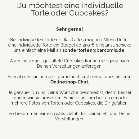
Du möchtest eine individuelle
Torte oder Cupcakes?
Sehr gerne!
Bei individuellen Torten ist (fast) alles möglich. Wenn Du für
eine individuelle Torte ein Budget ab 250 € einplanst, schicke
uns einfach eine Mail an
sondertorten@barcomis.de
.
Auch individuell gestaltete Cupcakes können wir ganz nach
Deinen Vorstellungen anfertigen.
Schreib uns einfach an – gerne auch erst einmal über unseren
Onlineshop-Chat
.
Je genauer Du uns Deine Wünsche beschreibst, desto besser
können wir sie umsetzen. Schicke uns am besten ein oder
mehrere Fotos von Torten oder Cupcakes, die Dir gefallen.
So bekommen wir ein gutes Gefühl für Deinen Stil und Deine
Vorstellungen.