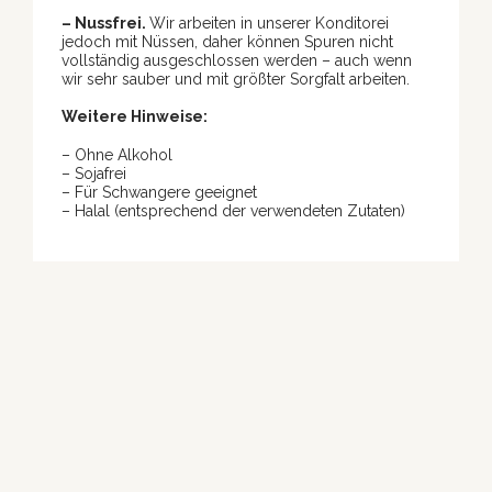
– Nussfrei.
Wir arbeiten in unserer Konditorei
jedoch mit Nüssen, daher können Spuren nicht
vollständig ausgeschlossen werden – auch wenn
wir sehr sauber und mit größter Sorgfalt arbeiten.
Weitere Hinweise:
– Ohne Alkohol
– Sojafrei
– Für Schwangere geeignet
– Halal (entsprechend der verwendeten Zutaten)