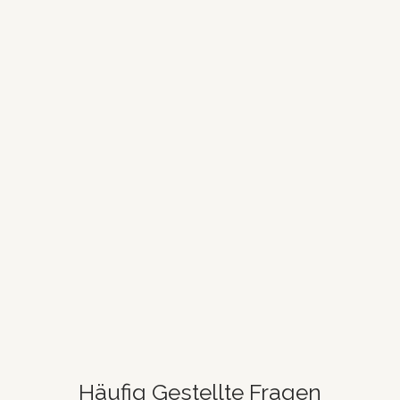
Häufig Gestellte Fragen