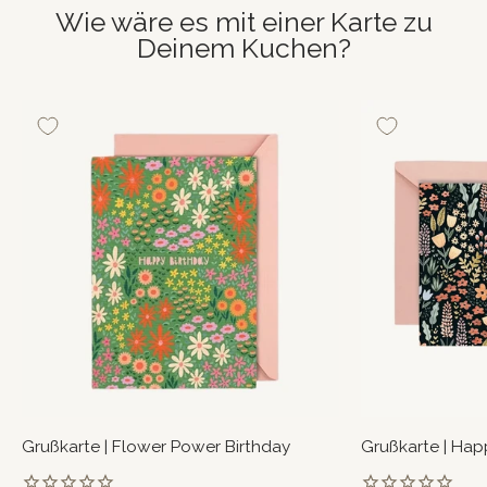
Wie wäre es mit einer Karte zu
Deinem Kuchen?
Grußkarte | Flower Power Birthday
Grußkarte | Hap