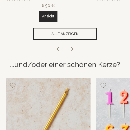
6,90 €
Ansicht
ALLE ANZEIGEN
...und/oder einer schönen Kerze?