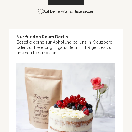
Auf Deine Wunschliste setzen
Nur für den Raum Berlin.
Bestelle gerne zur Abholung bei uns in Kreuzberg
oder zur Lieferung in ganz Berlin.
HIER
geht es zu
unseren Lieferkosten.