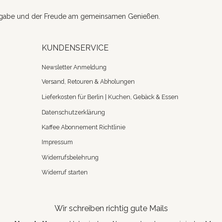
ngabe und der Freude am gemeinsamen Genießen.
KUNDENSERVICE
Newsletter Anmeldung
Versand, Retouren & Abholungen
Lieferkosten für Berlin | Kuchen, Gebäck & Essen
Datenschutzerklärung
Kaffee Abonnement Richtlinie
Impressum
Widerrufsbelehrung
Widerruf starten
Wir schreiben richtig gute Mails