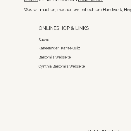
Was wir machen, machen wir mit echtem Handwerk, Hi
ONLINESHOP & LINKS
Suche
Kaffeefinder | Kaffee Quiz
Barcomi's Webseite
Cynthia Barcomi's Webseite