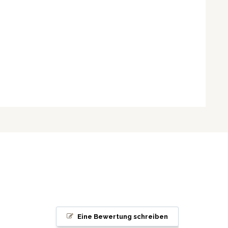
Eine Bewertung schreiben