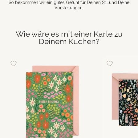
So bekommen wir ein gutes Gefühl für Deinen Stil und Deine
Vorstellungen.
Wie wäre es mit einer Karte zu
Deinem Kuchen?