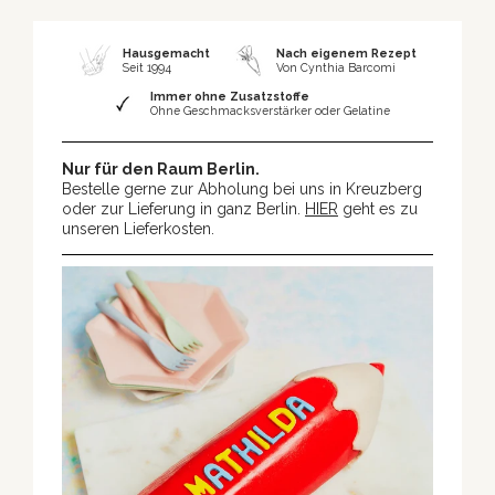
Hausgemacht
Nach eigenem Rezept
Seit 1994
Von Cynthia Barcomi
Immer ohne Zusatzstoffe
Ohne Geschmacksverstärker oder Gelatine
Nur für den Raum Berlin.
Bestelle gerne zur Abholung bei uns in Kreuzberg
oder zur Lieferung in ganz Berlin.
HIER
geht es zu
unseren Lieferkosten.