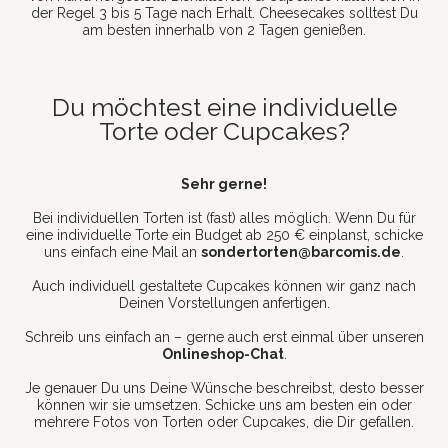
der Regel 3 bis 5 Tage nach Erhalt. Cheesecakes solltest Du
am besten innerhalb von 2 Tagen genießen.
Du möchtest eine individuelle
Torte oder Cupcakes?
Sehr gerne!
Bei individuellen Torten ist (fast) alles möglich. Wenn Du für
eine individuelle Torte ein Budget ab 250 € einplanst, schicke
uns einfach eine Mail an
sondertorten@barcomis.de
.
Auch individuell gestaltete Cupcakes können wir ganz nach
Deinen Vorstellungen anfertigen.
Schreib uns einfach an – gerne auch erst einmal über unseren
Onlineshop-Chat
.
Je genauer Du uns Deine Wünsche beschreibst, desto besser
können wir sie umsetzen. Schicke uns am besten ein oder
mehrere Fotos von Torten oder Cupcakes, die Dir gefallen.