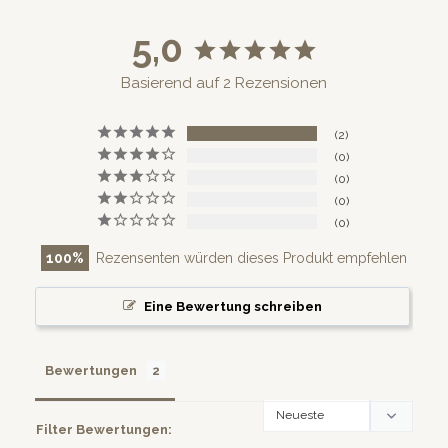
5,0
Basierend auf 2 Rezensionen
2
0
0
0
0
100
Rezensenten würden dieses Produkt empfehlen
Eine Bewertung schreiben
Bewertungen
Filter Bewertungen: