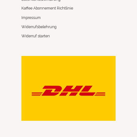
Kaffee Abonnement Richtlinie
Impressum
Widerrufsbelehrung
Widerruf starten
Wir schreiben richtig gute Mails