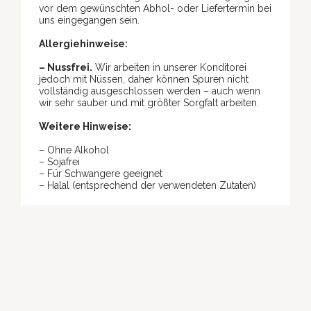
vor dem gewünschten Abhol- oder Liefertermin bei
uns eingegangen sein.
Allergiehinweise:
– Nussfrei.
Wir arbeiten in unserer Konditorei
jedoch mit Nüssen, daher können Spuren nicht
vollständig ausgeschlossen werden – auch wenn
wir sehr sauber und mit größter Sorgfalt arbeiten.
Weitere Hinweise:
– Ohne Alkohol
– Sojafrei
– Für Schwangere geeignet
– Halal (entsprechend der verwendeten Zutaten)