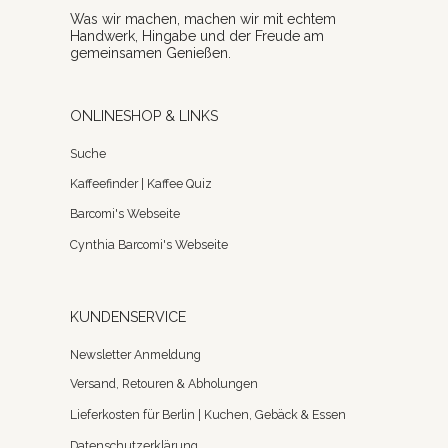
Was wir machen, machen wir mit echtem
Handwerk, Hingabe und der Freude am
gemeinsamen Genießen.
ONLINESHOP & LINKS
Suche
Kaffeefinder | Kaffee Quiz
Barcomi's Webseite
Cynthia Barcomi's Webseite
KUNDENSERVICE
Newsletter Anmeldung
Versand, Retouren & Abholungen
Lieferkosten für Berlin | Kuchen, Gebäck & Essen
Datenschutzerklärung