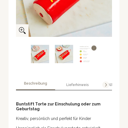
Beschreibung
Lieferhinweis
Allergene
Buntstift Torte zur Einschulung oder zum
Geburtstag
Kreativ, persönlich und perfekt für Kinder