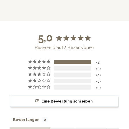
5,0
Basierend auf 2 Rezensionen
2
0
0
0
0
Eine Bewertung schreiben
Bewertungen