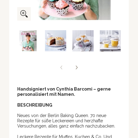
Handsigniert von Cynthia Barcomi – gerne
personalisiert mit Namen.
BESCHREIBUNG
Neues von der Berlin Baking Queen. 70 neue
Rezepte für süße Leckereien und herzhafte
Versuchungen, alles ganz einfach nachzubacken.
Leckere Rezepte für Muffins, Kuchen & Co. Und