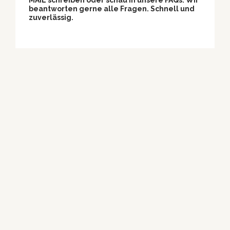
beantworten gerne alle Fragen. Schnell und
zuverlässig.