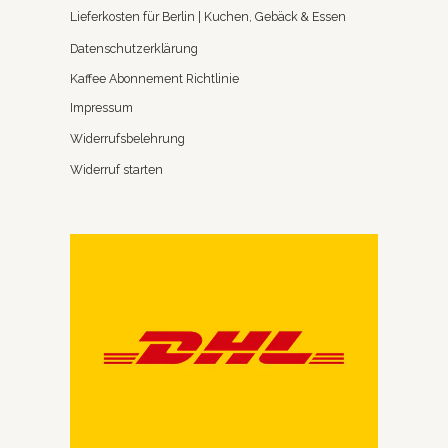
Lieferkosten für Berlin | Kuchen, Gebäck & Essen
Datenschutzerklärung
Kaffee Abonnement Richtlinie
Impressum
Widerrufsbelehrung
Widerruf starten