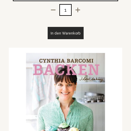
Menge
In den Warenkorb