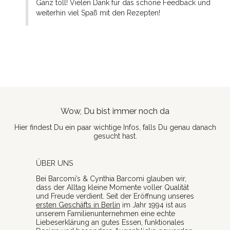
Ganz toll! Vielen Dank für das schöne Feedback und 
weiterhin viel Spaß mit den Rezepten!
Wow, Du bist immer noch da
Hier findest Du ein paar wichtige Infos, falls Du genau danach
gesucht hast.
ÜBER UNS
Bei Barcomi’s & Cynthia Barcomi glauben wir,
dass der Alltag kleine Momente voller Qualität
und Freude verdient. Seit der Eröffnung unseres
ersten Geschäfts in Berlin
im Jahr 1994 ist aus
unserem Familienunternehmen eine echte
Liebeserklärung an gutes Essen, funktionales