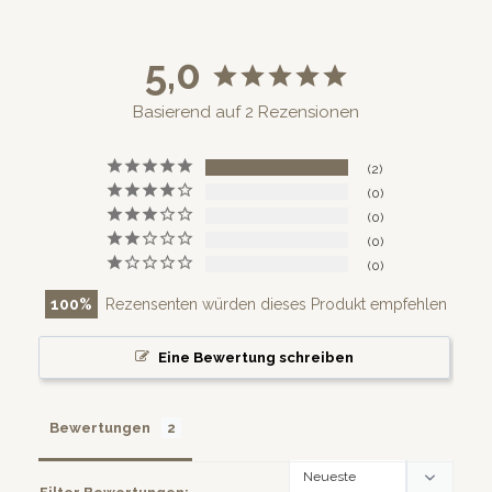
5,0
Basierend auf 2 Rezensionen
2
0
0
0
0
100
Rezensenten würden dieses Produkt empfehlen
Eine Bewertung schreiben
Bewertungen