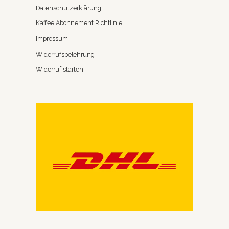
Datenschutzerklärung
Kaffee Abonnement Richtlinie
Impressum
Widerrufsbelehrung
Widerruf starten