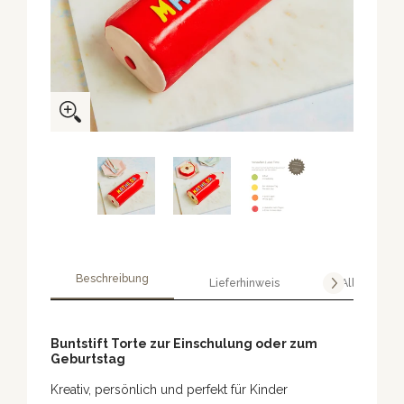
Beschreibung
Lieferhinweis
Allergene
Buntstift Torte zur Einschulung oder zum
Geburtstag
Kreativ, persönlich und perfekt für Kinder