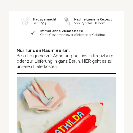
Hausgemacht
Nach eigenem Rezept
Seit 1994
Von Cynthia Barcomi
Immer ohne Zusatzstoffe
Ohne Geschmacksverstärker oder Gelatine
Nur für den Raum Berlin.
Bestelle gerne zur Abholung bei uns in Kreuzberg
oder zur Lieferung in ganz Berlin.
HIER
geht es zu
unseren Lieferkosten.