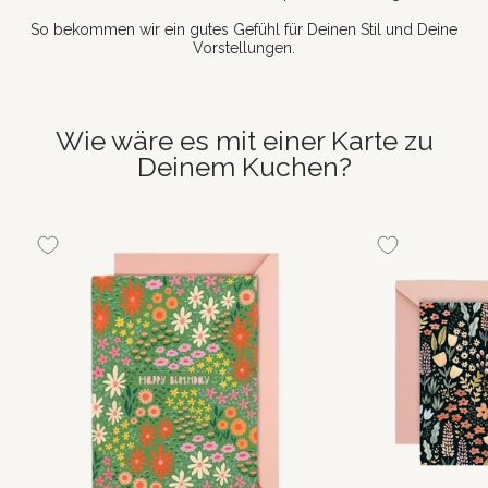
So bekommen wir ein gutes Gefühl für Deinen Stil und Deine
Vorstellungen.
Wie wäre es mit einer Karte zu
Deinem Kuchen?