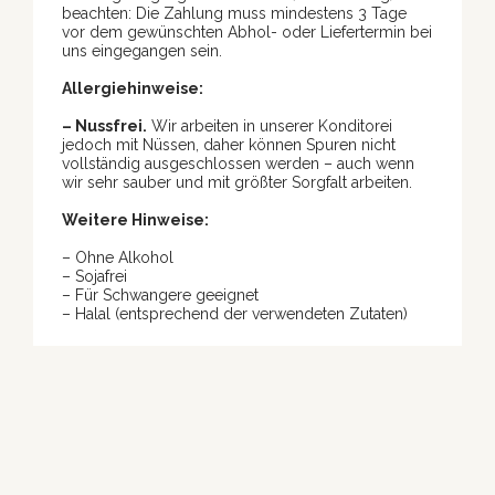
beachten: Die Zahlung muss mindestens 3 Tage
vor dem gewünschten Abhol- oder Liefertermin bei
uns eingegangen sein.
Allergiehinweise:
– Nussfrei.
Wir arbeiten in unserer Konditorei
jedoch mit Nüssen, daher können Spuren nicht
vollständig ausgeschlossen werden – auch wenn
wir sehr sauber und mit größter Sorgfalt arbeiten.
Weitere Hinweise:
– Ohne Alkohol
– Sojafrei
– Für Schwangere geeignet
– Halal (entsprechend der verwendeten Zutaten)