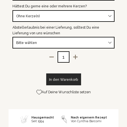
Hättest Du gerne eine oder mehrere Kerzen?
Abstellerlaubnis bei einer Lieferung, solltest Du eine
Lieferung von uns wünschen
Menge
In den Warenkorb
Auf Deine Wunschliste setzen
Hausgemacht
Nach eigenem Rezept
Seit 1994
Von Cynthia Barcomi