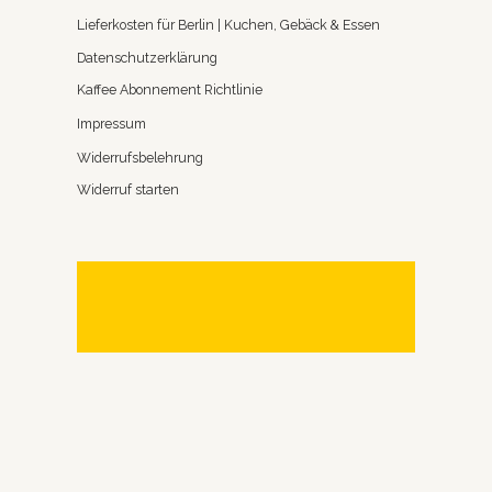
Lieferkosten für Berlin | Kuchen, Gebäck & Essen
Datenschutzerklärung
Kaffee Abonnement Richtlinie
Impressum
Widerrufsbelehrung
Widerruf starten