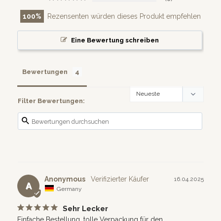
100
Rezensenten würden dieses Produkt empfehlen
Eine Bewertung schreiben
Bewertungen
Filter Bewertungen:
Anonymous
16.04.2025
A
Germany
Sehr Lecker
Einfache Bestellung, tolle Verpackung für den 