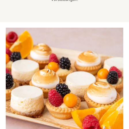
Zum Hauptinhalt springen