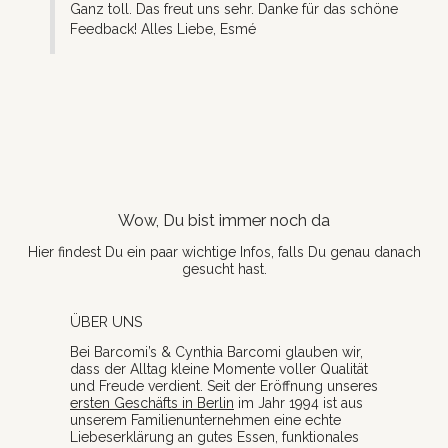
Ganz toll. Das freut uns sehr. Danke für das schöne 
Feedback! Alles Liebe, Esmé
Wow, Du bist immer noch da
Hier findest Du ein paar wichtige Infos, falls Du genau danach
gesucht hast.
ÜBER UNS
Bei Barcomi’s & Cynthia Barcomi glauben wir,
dass der Alltag kleine Momente voller Qualität
und Freude verdient. Seit der Eröffnung unseres
ersten Geschäfts in Berlin
im Jahr 1994 ist aus
unserem Familienunternehmen eine echte
Liebeserklärung an gutes Essen, funktionales