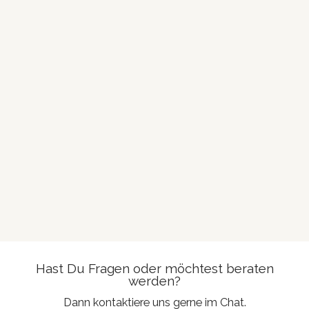
Hast Du Fragen oder möchtest beraten
werden?
Dann kontaktiere uns gerne im Chat.