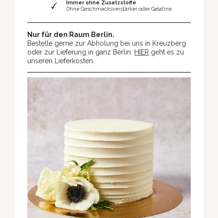
Immer ohne Zusatzstoffe
Ohne Geschmacksverstärker oder Gelatine
Nur für den Raum Berlin.
Bestelle gerne zur Abholung bei uns in Kreuzberg
oder zur Lieferung in ganz Berlin.
HIER
geht es zu
unseren Lieferkosten.