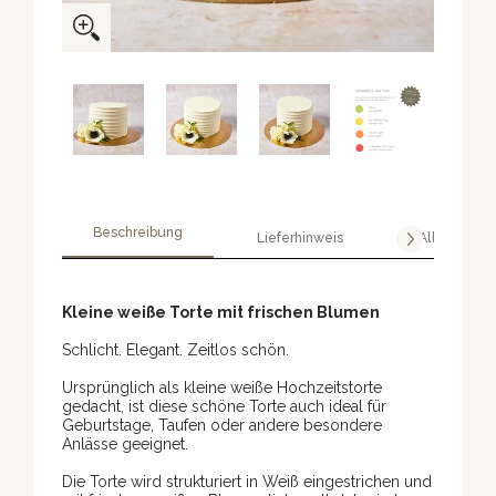
Beschreibung
Lieferhinweis
Allergene
Kleine weiße Torte mit frischen Blumen
Schlicht. Elegant. Zeitlos schön.
Ursprünglich als kleine weiße Hochzeitstorte
gedacht, ist diese schöne Torte auch ideal für
Geburtstage, Taufen oder andere besondere
Anlässe geeignet.
Die Torte wird strukturiert in Weiß eingestrichen und