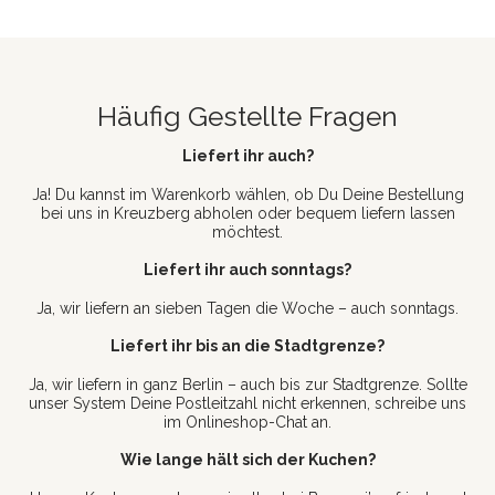
Häufig Gestellte Fragen
Liefert ihr auch?
Ja! Du kannst im Warenkorb wählen, ob Du Deine Bestellung
bei uns in Kreuzberg abholen oder bequem liefern lassen
möchtest.
Liefert ihr auch sonntags?
Ja, wir liefern an sieben Tagen die Woche – auch sonntags.
Liefert ihr bis an die Stadtgrenze?
Ja, wir liefern in ganz Berlin – auch bis zur Stadtgrenze. Sollte
unser System Deine Postleitzahl nicht erkennen, schreibe uns
im Onlineshop-Chat an.
Wie lange hält sich der Kuchen?