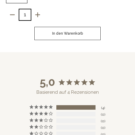
Menge
In den Warenkorb
5,0
Basierend auf 4 Rezensionen
4
0
0
0
0